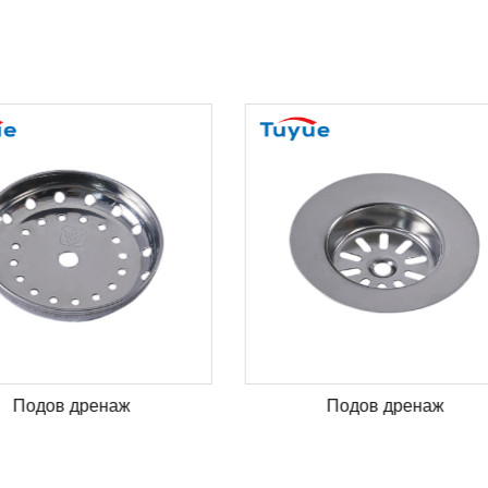
Подов дренаж
Подов дренаж