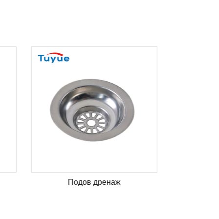
Подов дренаж