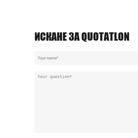
ИСКАНЕ ЗА QUOTATLON