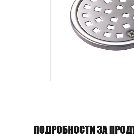
ПОДРОБНОСТИ ЗА ПРОД