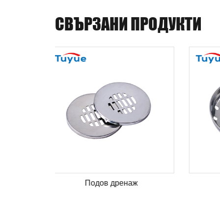
СВЪРЗАНИ ПРОДУКТИ
Подов дренаж