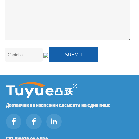
Доставчик на крепежни елементи на едно гише
Свържете се с нас