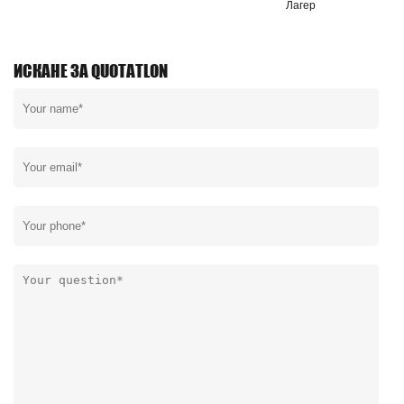
Лагер
ИСКАНЕ ЗА QUOTATLON