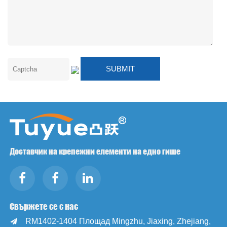
Доставчик на крепежни елементи на едно гише
Свържете се с нас
RM1402-1404 Площад Mingzhu, Jiaxing, Zhejiang,
