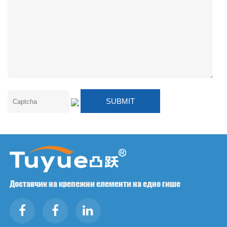
Доставчик на крепежни елементи на едно гише