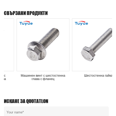
СВЪРЗАНИ ПРОДУКТИ
Машинен винт с шестостенна
Шестостенна гайка
глава с фланец
ИСКАНЕ ЗА QUOTATLON